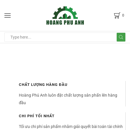
0
CHẤT LƯỢNG HÀNG ĐẦU
Hoàng Phú Anh luôn đặt chất lượng sản phẩn lên hàng
đầu
CHI PHÍ TỐI NHẤT
Tối ưu chi phí sản phẩm nhằm giải quyết bài toán tài chính