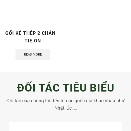
GỐI KÊ THÉP 2 CHÂN –
TIE ON
READ MORE
ĐỐI TÁC TIÊU BIỂU
Đối tác của chúng tôi đến từ các quốc gia khác nhau như
Nhật, Úc, …