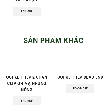
READ MORE
SẢN PHẨM KHÁC
GỐI KÊ THÉP 2 CHÂN
GỐI KÊ THÉP DEAD END
CLIP ON MẠ NHÚNG
READ MORE
NÓNG
READ MORE