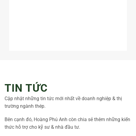
TIN TỨC
Cập nhật những tin tức mới nhất về doanh nghiệp & thị
trường ngành thép.
Bên cạnh đó, Hoàng Phú Anh còn chia sẻ thêm những kiến
thức hỗ trợ cho kỹ sư & nhà đầu tư.