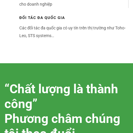
cho doanh nghiệp
ĐỐI TÁC ĐA QUỐC GIA
Các đối tác đa quốc gia có uy tín trên thị trường như Toho-
Leo, STS systems…
“Chất lượng là thành
công”
Phương châm chúng