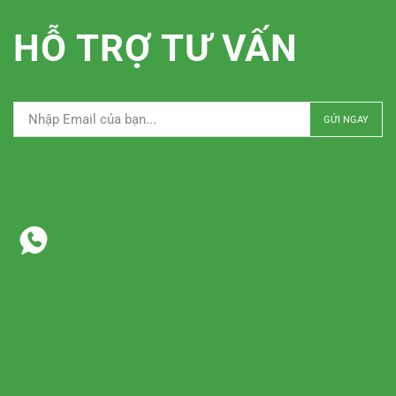
HỖ TRỢ TƯ VẤN