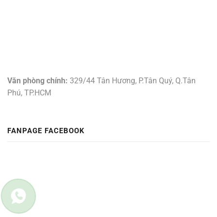
Văn phòng chính:
329/44 Tân Hương, P.Tân Quý, Q.Tân
Phú, TP.HCM
FANPAGE FACEBOOK