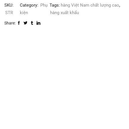
SKU:
Category:
Phụ
Tags:
hàng Việt Nam chất lượng cao
,
STR
kiện
hàng xuất khẩu
Share: