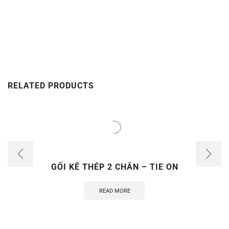
RELATED PRODUCTS
GỐI KÊ THÉP 2 CHÂN – TIE ON
READ MORE