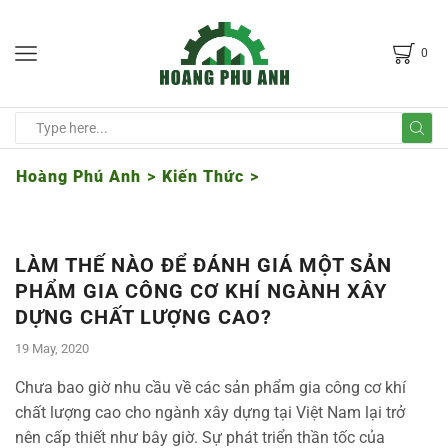
0
Hoàng Phú Anh
>
Kiến Thức
>
LÀM THẾ NÀO ĐỂ ĐÁNH GIÁ MỘT SẢN
PHẨM GIA CÔNG CƠ KHÍ NGÀNH XÂY
DỰNG CHẤT LƯỢNG CAO?
19 May, 2020
Chưa bao giờ nhu cầu về các sản phẩm gia công cơ khí
chất lượng cao cho ngành xây dựng tại Việt Nam lại trở
nên cấp thiết như bây giờ. Sự phát triển thần tốc của