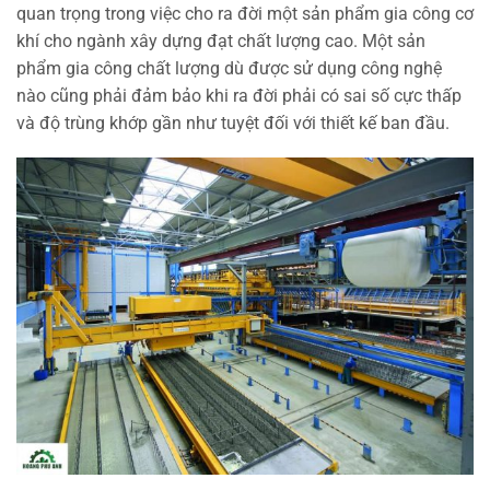
quan trọng trong việc cho ra đời một sản phẩm gia công cơ
khí cho ngành xây dựng đạt chất lượng cao. Một sản
phẩm gia công chất lượng dù được sử dụng công nghệ
nào cũng phải đảm bảo khi ra đời phải có sai số cực thấp
và độ trùng khớp gần như tuyệt đối với thiết kế ban đầu.