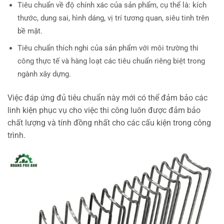
Tiêu chuẩn về độ chính xác của sản phẩm, cụ thể là: kích
thước, dung sai, hình dáng, vị trí tương quan, siêu tinh trên
bề mặt.
Tiêu chuẩn thích nghi của sản phẩm với môi trường thi
công thực tế và hàng loạt các tiêu chuẩn riêng biệt trong
ngành xây dựng.
Việc đáp ứng đủ tiêu chuẩn này mới có thể đảm bảo các
linh kiện phục vụ cho việc thi công luôn được đảm bảo
chất lượng và tính đồng nhất cho các cấu kiện trong công
trình.