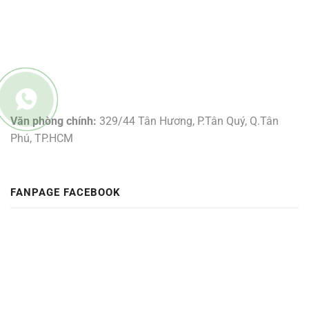
Văn phòng chính:
329/44 Tân Hương, P.Tân Quý, Q.Tân
Phú, TP.HCM
FANPAGE FACEBOOK