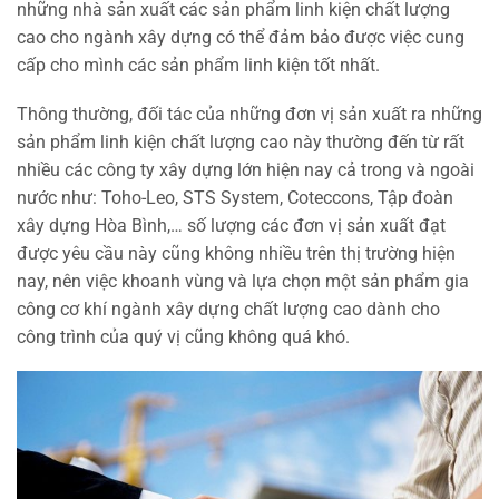
những nhà sản xuất các sản phẩm linh kiện chất lượng
cao cho ngành xây dựng có thể đảm bảo được việc cung
cấp cho mình các sản phẩm linh kiện tốt nhất.
Thông thường, đối tác của những đơn vị sản xuất ra những
sản phẩm linh kiện chất lượng cao này thường đến từ rất
nhiều các công ty xây dựng lớn hiện nay cả trong và ngoài
nước như: Toho-Leo, STS System, Coteccons, Tập đoàn
xây dựng Hòa Bình,… số lượng các đơn vị sản xuất đạt
được yêu cầu này cũng không nhiều trên thị trường hiện
nay, nên việc khoanh vùng và lựa chọn một sản phẩm gia
công cơ khí ngành xây dựng chất lượng cao dành cho
công trình của quý vị cũng không quá khó.