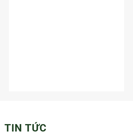
TIN TỨC