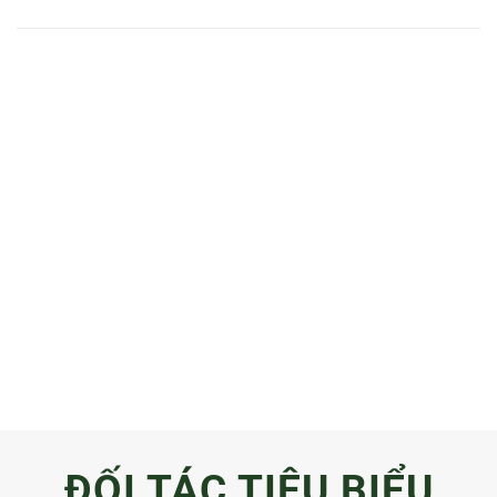
ĐỐI TÁC TIÊU BIỂU