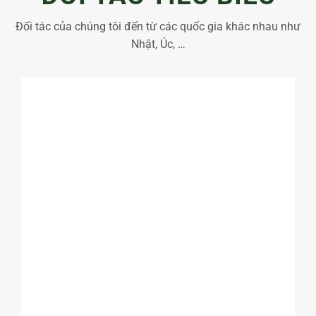
Đối tác của chúng tôi đến từ các quốc gia khác nhau như
Nhật, Úc, …