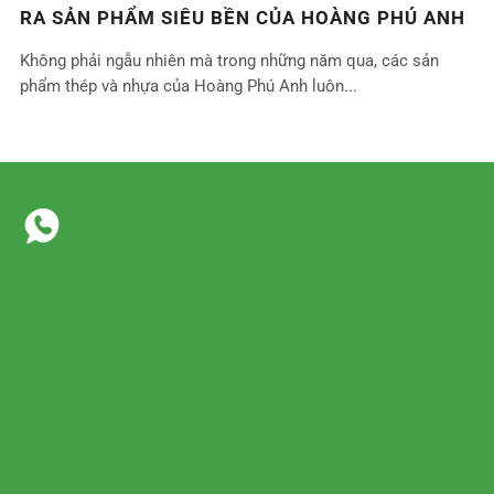
RA SẢN PHẨM SIÊU BỀN CỦA HOÀNG PHÚ ANH
Không phải ngẫu nhiên mà trong những năm qua, các sản
phẩm thép và nhựa của Hoàng Phú Anh luôn...