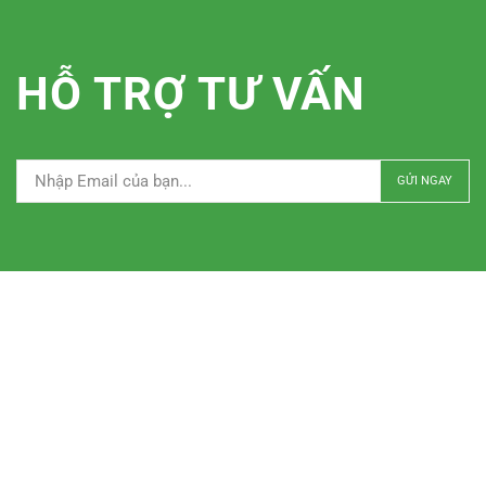
HỖ TRỢ TƯ VẤN