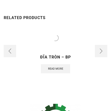
RELATED PRODUCTS
ĐĨA TRÒN – BP
READ MORE