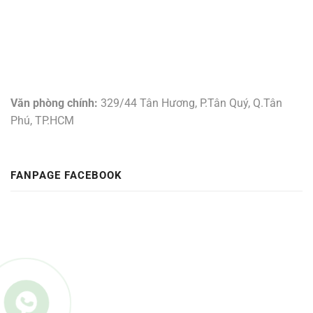
Văn phòng chính:
329/44 Tân Hương, P.Tân Quý, Q.Tân
Phú, TP.HCM
FANPAGE FACEBOOK