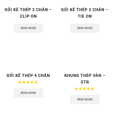
GỐI KÊ THÉP 2 CHÂN –
GỐI KÊ THÉP 2 CHÂN –
CLIP ON
TIE ON
READ MORE
READ MORE
GỐI KÊ THÉP 4 CHÂN
KHUNG THÉP VẰN –
STR
READ MORE
READ MORE