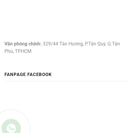
Văn phòng chính:
329/44 Tân Hương, P.Tân Quý, Q.Tân
Phú, TP.HCM
FANPAGE FACEBOOK