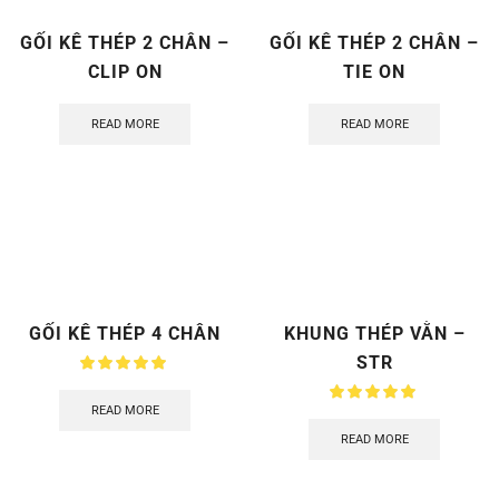
GỐI KÊ THÉP 2 CHÂN –
GỐI KÊ THÉP 2 CHÂN –
CLIP ON
TIE ON
READ MORE
READ MORE
GỐI KÊ THÉP 4 CHÂN
KHUNG THÉP VẰN –
STR
READ MORE
READ MORE