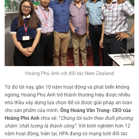
Hoàng Phú Anh với đối tác New Zealand
Từ đó tới nay, gần 10 năm hoạt động và phát triển không
ngừng, Hoàng Phú Anh trở thành thương hiệu được nhiều
nhà thầu xây dựng lựa chọn để có được giải pháp an toàn
cho sản phẩm của mình.
Ông Hoàng Văn Trung- CEO của
Hoàng Phú Anh
chia sẻ: “
Chúng tôi luôn theo đuổi phương
châm ‘chất lượng là thành công”
. Với kinh nghiệm hơn 12
năm hoạt động, hiện tại, HPA đang có mạng lưới đối tác